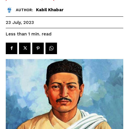
Kabil Khabar
AUTHOR:
23 July, 2023
read
Less than 1
min.