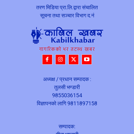
तरण मिडिया प्रा.लि.द्वारा संचालित
सूचना तथा सञ्चार विभाग द.नं
नागरिकको भर तटस्थ खबर
अध्यक्ष / प्रधान सम्पादक :
तुलसी भण्डारी
9855036154
विज्ञापनको लागि 9811897158
सम्पादक: