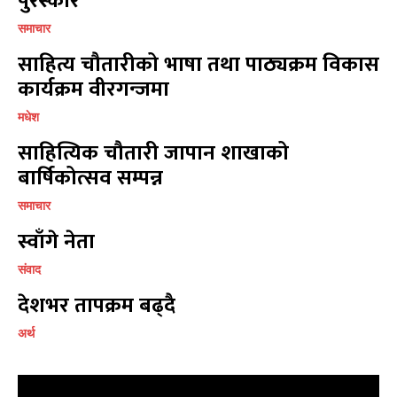
पुरस्कार
समाचार
साहित्य चौतारीको भाषा तथा पाठ्यक्रम विकास
कार्यक्रम वीरगन्जमा
मधेश
साहित्यिक चौतारी जापान शाखाको
बार्षिकोत्सव सम्पन्न
समाचार
स्वाँगे नेता
संवाद
देशभर तापक्रम बढ्दै
अर्थ