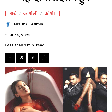
अर्थ
कर्णाली
कोशी
Admin
AUTHOR:
13 June, 2023
read
Less than 1
min.