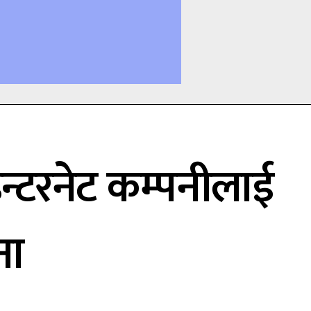
न्टरनेट कम्पनीलाई
ना