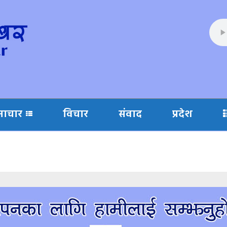
माचार
विचार
संवाद
प्रदेश