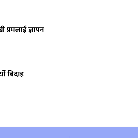
ी प्रमलाई ज्ञापन
्यो बिदाइ