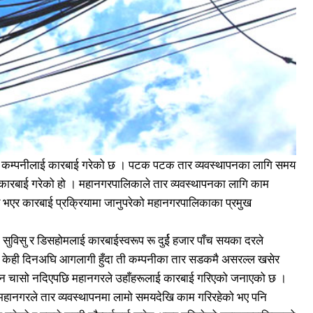
क कम्पनीलाई कारबाई गरेको छ । पटक पटक तार व्यवस्थापनका लागि समय
ई कारबाई गरेको हो । महानगरपालिकाले तार व्यवस्थापनका लागि काम
 भएर कारबाई प्रक्रियामा जानुपरेको महानगरपालिकाका प्रमुख
सुविसु र डिसहोमलाई कारबाईस्वरूप रू दुर्ई हजार पाँच सयका दरले
ा केही दिनअघि आगलागी हुँदा ती कम्पनीका तार सडकमै असरल्ल खसेर
टाउन चासो नदिएपछि महानगरले उहाँहरूलाई कारबाई गरिएको जनाएको छ ।
महानगरले तार व्यवस्थापनमा लामो समयदेखि काम गरिरहेको भए पनि