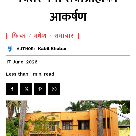
आकर्षण
फिचर
मधेश
समाचार
Kabil Khabar
AUTHOR:
17 June, 2026
read
Less than 1
min.