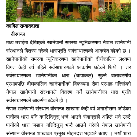
काबिल सम्वाददाता
वीरगन्ज
मध्य तराईमा देखिएको खानेपानी समस्या न्यूनिकरणमा नेपाल खानेपानी
संस्थानले वितरण गरेको धाराप्रति सर्वसाधारणको आकर्षण बढेको छ ।
खानेपानीको समस्या न्यूनिकरणमा खानेपानीको दीर्घकालिन लक्ष्यमा
विगत केही वर्ष पहिले सर्वसाधारणको आकर्षण घटेको थियो । तर
सर्वसाधारणका खानेपानीका धारा (चापाकल) सुक्ने वातावरणीय
प्रभावपछि दीर्घकालिन खानेपानीको विकल्पमा सेवा प्रभाह गरिरहेको
नेपाल खानेपानी संस्थानले वितरण गर्ने खानेपानीका धारा प्रति
सर्वसाधारणको आकर्षण बढेको हो ।
नेपाल खानेपानी संस्थान वीरगन्ज शाखामा केही वर्ष अगाडीसम्म जोडेका
पानीका धारा पनि काटिदिनुस् भन्दै आउने सेवाग्राही अहिले भने उल्टै
पानीको धारा जडान गरिदिनुस् भन्दै आउने गरेको नेपाल खानेपानी
संस्थान वीरगन्ज शाखाका प्रमुख मोहनदत्त भट्टले बताए । नयाँ धारा