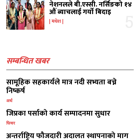
नेशनलले बी.एस्सी. नर्सिङको १४
औँ ब्याचलाई गर्यो बिदाइ
मधेश
सम्बन्धित खबर
सामूहिक सहकार्यले मात्र नदी सभ्यता बच्ने
निष्कर्ष
अर्थ
जिप्रका पर्साको कार्य सम्पादनमा सुधार
फिचर
अन्तर्राष्ट्रिय फौजदारी अदालत स्थापनाको माग