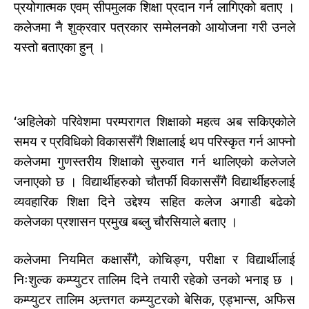
प्रयोगात्मक एवम् सीपमुलक शिक्षा प्रदान गर्न लागिएको बताए ।
कलेजमा नै शुक्रवार पत्रकार सम्मेलनको आयोजना गरी उनले
यस्तो बताएका हुन् ।
‘अहिलेको परिवेशमा परम्परागत शिक्षाको महत्व अब सकिएकोले
समय र प्रविधिको विकाससँगै शिक्षालाई थप परिस्कृत गर्न आफ्नो
कलेजमा गुणस्तरीय शिक्षाको सुरुवात गर्न थालिएको कलेजले
जनाएको छ । विद्यार्थीहरुको चौतर्फी विकाससँगै विद्यार्थीहरुलाई
व्यवहारिक शिक्षा दिने उद्देश्य सहित कलेज अगाडी बढेको
कलेजका प्रशासन प्रमुख बब्लु चौरसियाले बताए ।
कलेजमा नियमित कक्षासँगै, कोचिङ्ग, परीक्षा र विद्यार्थीलाई
निःशुल्क कम्प्युटर तालिम दिने तयारी रहेको उनको भनाइ छ ।
कम्प्युटर तालिम अन्र्तगत कम्प्युटरको बेसिक, एड्भान्स, अफिस