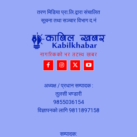
तरण मिडिया प्रा.लि.द्वारा संचालित
सूचना तथा सञ्चार विभाग द.नं
नागरिकको भर तटस्थ खबर
अध्यक्ष / प्रधान सम्पादक :
तुलसी भण्डारी
9855036154
विज्ञापनको लागि 9811897158
सम्पादक: