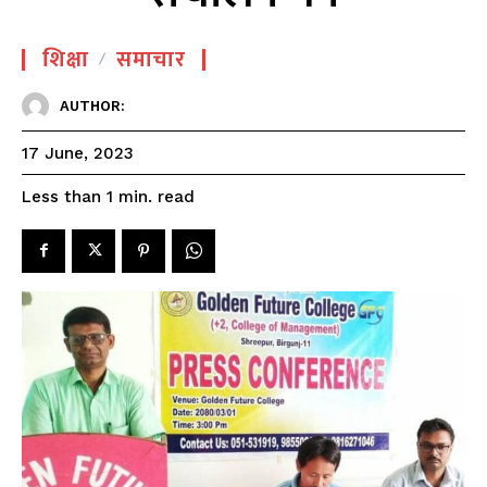
शिक्षा
समाचार
AUTHOR:
17 June, 2023
read
Less than 1
min.