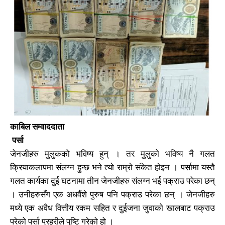
काबिल सम्वाददाता
पर्सा
जेनजीहरु मुलुकको भविष्य हुन् । तर मुलुको भविष्य नै गलत
क्रियाकलापमा संलग्न हुन्छ भने त्यो राम्रो संकेत होइन । पर्सामा यस्तै
गलत कार्यका दुई घटनामा तीन जेनजीहरु संलग्न भई पक्राउ परेका छन्
। उनीहरुसँग एक अधवैंशे पुरुष पनि पक्राउ परेका छन् । जेनजीहरु
मध्ये एक अवैध वित्तीय रकम सहित र दुईजना जुवाको खालबाट पक्राउ
परेको पर्सा प्रहरीले पुष्टि गरेको हो ।