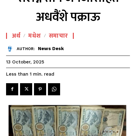
अधवैंशे पक्राऊ
अर्थ
मधेश
समाचार
News Desk
AUTHOR:
13 October, 2025
read
Less than 1
min.