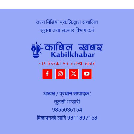
तरण मिडिया प्रा.लि.द्वारा संचालित
सूचना तथा सञ्चार विभाग द.नं
नागरिकको भर तटस्थ खबर
अध्यक्ष / प्रधान सम्पादक :
तुलसी भण्डारी
9855036154
विज्ञापनको लागि 9811897158