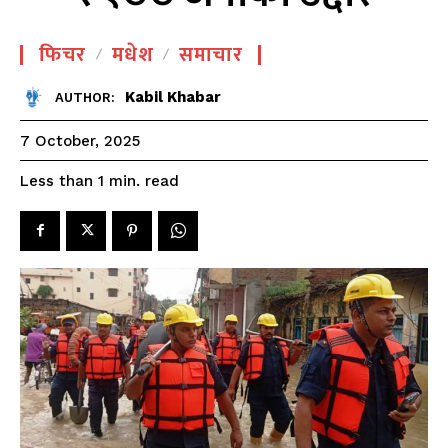
फिचर
मधेश
समाचार
Kabil Khabar
AUTHOR:
7 October, 2025
read
Less than 1
min.