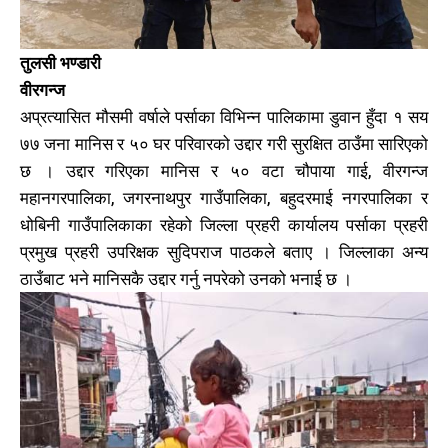
तुलसी भण्डारी
वीरगन्ज
अप्रत्यासित मौसमी वर्षाले पर्साका विभिन्न पालिकामा डुवान हुँदा १ सय
७७ जना मानिस र ५० घर परिवारको उद्दार गरी सुरक्षित ठाउँमा सारिएको
छ । उद्दार गरिएका मानिस र ५० वटा चौपाया गाई, वीरगन्ज
महानगरपालिका, जगरनाथपुर गाउँपालिका, बहुदरमाई नगरपालिका र
धोबिनी गाउँपालिकाका रहेको जिल्ला प्रहरी कार्यालय पर्साका प्रहरी
प्रमुख प्रहरी उपरिक्षक सुदिपराज पाठकले बताए । जिल्लाका अन्य
ठाउँबाट भने मानिसकै उद्दार गर्नु नपरेको उनको भनाई छ ।