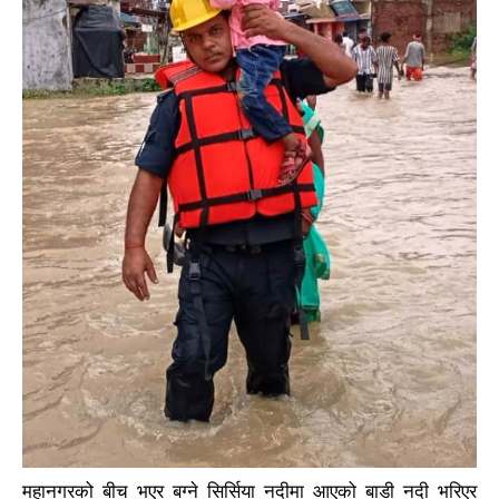
महानगरको बीच भएर बग्ने सिर्सिया नदीमा आएको बाडी नदी भरिएर