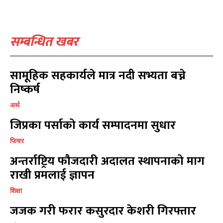
सम्बन्धित खबर
सामूहिक सहकार्यले मात्र नदी सभ्यता बच्ने
निष्कर्ष
अर्थ
जिप्रका पर्साको कार्य सम्पादनमा सुधार
फिचर
अन्तर्राष्ट्रिय फौजदारी अदालत स्थापनाको माग
राखी प्रमलाई ज्ञापन
शिक्षा
जजक गरी फरार कसुरदार केशरी गिरफ्तार