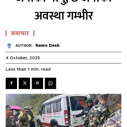
अवस्था गम्भीर
समाचार
News Desk
AUTHOR:
4 October, 2025
read
Less than 1
min.