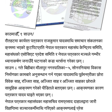
काठमाडौँ, ९ साउन/
रौतहटमा कार्यरत पत्रकार राजकुमार यादवमाथि समाचार संकलनका
क्रममा भएको कुटपिटप्रति नेपाल पत्रकार महासंघ केन्द्रिय समिति,
महासंघको एसोसिएट प्रदेश समिति र नेपाल पत्रकार मञ्चले गम्भीर
ध्यानाकर्षण जनाउँदै घटनाको कडा भर्त्सना गरेका छन्।
साउन ८ गते बिहीबार मौलापुर नगरपालिका–५, सोनरनियामा विकास
निर्माणका कामबारे अनुसन्धान गर्न गएका यादवमाथि पूर्वमन्त्रीका छोरा
विवेक साह, रञ्जित साह, अञ्जित साह र अञ्जित साहका छोराले
सामूहिक आक्रमण गरेको पीडितले बताएका छन्। आक्रमणका कारण
पत्रकार यादव घाइते भएका छन्।
नेपाल पत्रकार महासंघका महासचिव रामप्रसाद दाहालद्वारा जारी
विज्ञप्तिमा सञ्चारकर्मीमाथि गरिएको आक्रमणलाई प्रेस