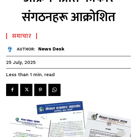
संगठनहरू आक्रोशित
समाचार
News Desk
AUTHOR:
25 July, 2025
read
Less than 1
min.