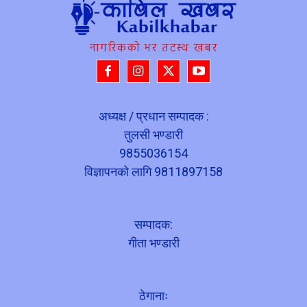
नागरिकको भर तटस्थ खबर
अध्यक्ष / प्रधान सम्पादक :
तुलसी भण्डारी
9855036154
विज्ञापनको लागि 9811897158
सम्पादक:
गीता भण्डारी
ठेगानाः