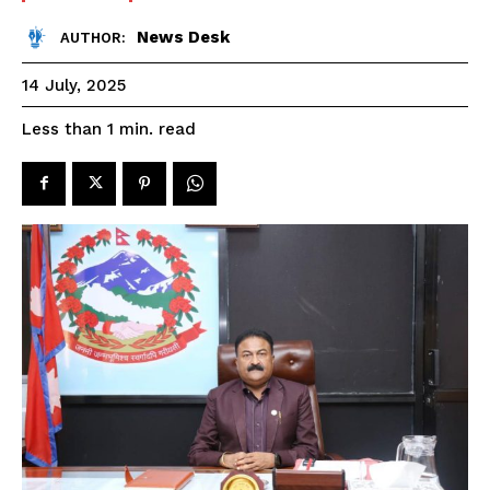
News Desk
AUTHOR:
14 July, 2025
read
Less than 1
min.