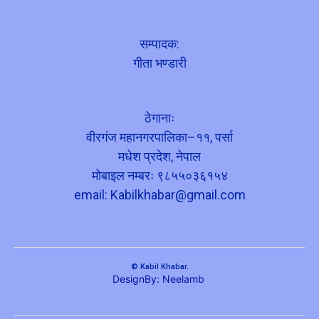
सम्पादक:
गीता भण्डारी
ठेगानाः
वीरगंज महानगरपालिका–११, पर्सा
मधेश प्रदेश, नेपाल
मोबाइल नम्बरः ९८५५०३६१५४
email:
Kabilkhabar@gmail.com
© Kabil Khabar.
DesignBy: Neelamb