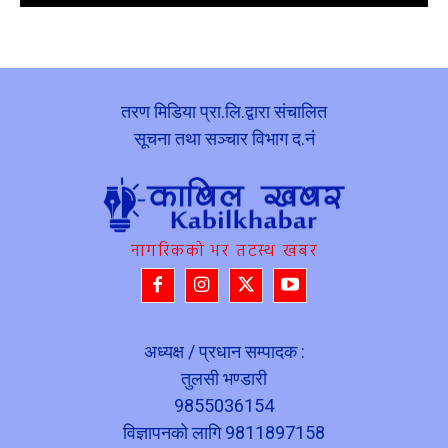
तरण मिडिया प्रा.लि.द्वारा संचालित
सूचना तथा सञ्चार विभाग द.नं
नागरिकको भर तटस्थ खबर
अध्यक्ष / प्रधान सम्पादक :
तुलसी भण्डारी
9855036154
विज्ञापनको लागि 9811897158