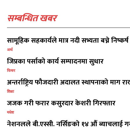
सम्बन्धित खबर
सामूहिक सहकार्यले मात्र नदी सभ्यता बच्ने निष्कर्ष
अर्थ
जिप्रका पर्साको कार्य सम्पादनमा सुधार
प्रतिक्र
प्रतिक्र
फिचर
अन्तर्राष्ट्रिय फौजदारी अदालत स्थापनाको माग राख
शिक्षा
जजक गरी फरार कसुरदार केशरी गिरफ्तार
मधेश
नेशनलले बी.एस्सी. नर्सिङको १४ औँ ब्याचलाई गर