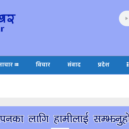
माचार
विचार
संवाद
प्रदेश