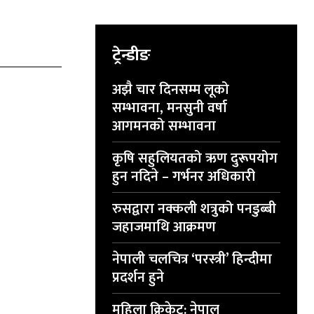
ट्रेन्डीङ
अझै चार दिनसम्म लूको
सम्भावना, मनसुनी वर्षा
आगमनको सम्भावना
कृषि सहुलियतको ऋण दुरूपयोग
हुन नदिने – गर्भनर अधिकारी
रुसद्वारा नक्कली शत्रुको पनडुब्बी
जहाजमाथि आक्रमण
नेपाली चलचित्र ‘परस्त्री’ हिन्दीमा
प्रदर्शन हुने
महिला क्रिकेट: नेपाल