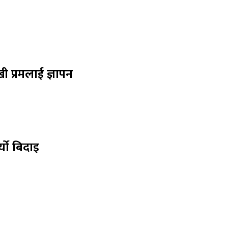
ी प्रमलाई ज्ञापन
्यो बिदाइ