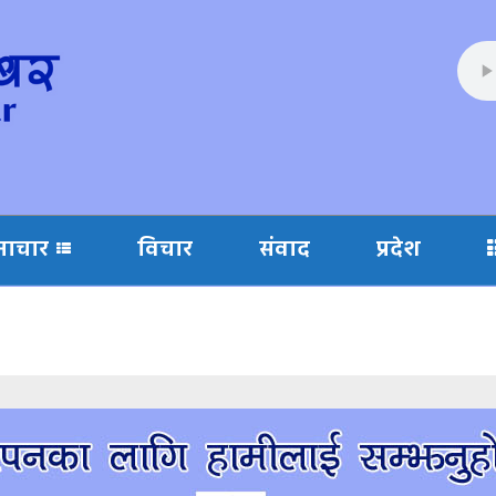
माचार
विचार
संवाद
प्रदेश