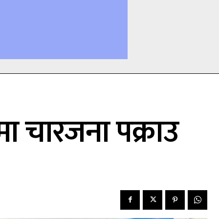
ा चारजना पक्राउ