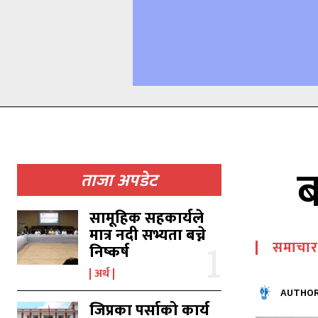
ब
ताजा अपडेट
सामूहिक सहकार्यले
मात्र नदी सभ्यता बच्ने
समाचार
निष्कर्ष
अर्थ
AUTHOR
जिप्रका पर्साको कार्य