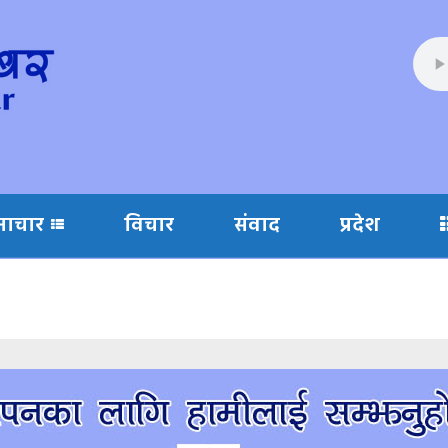
माचार
विचार
संवाद
प्रदेश