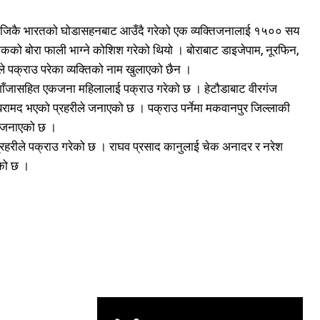
र नजिकै भारतको घोडासहनबाट आउँदै गरेको एक व्यक्तिजनालाई १५०० सय
टिकको बोरा फाली भाग्ने कोशिश गरेको थियो । बोराबाट डाइजेपाम, नूरफिन,
पक्राउ परेका व्यक्तिको नाम खुलाएको छैन ।
ाँजासहित एकजना महिलालाई पक्राउ गरेको छ । हेटौडाबाट वीरगंज
बरामद भएको प्रहरीले जनाएको छ । पक्राउ पर्नेमा मकवानपुर जिल्लाकी
ले जनाएको छ ।
रहरीले पक्राउ गरेको छ । राघव प्रसाद कानुलाई चेक अनादर र नरेश
को छ ।