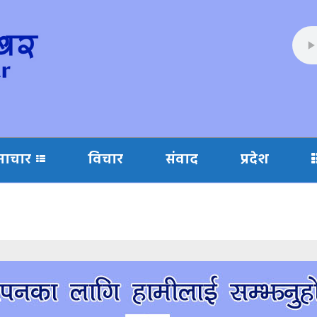
माचार
विचार
संवाद
प्रदेश