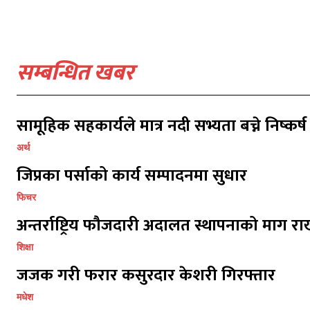
सम्बन्धित खबर
सामूहिक सहकार्यले मात्र नदी सभ्यता बच्ने निष्कर्ष
अर्थ
प्रतिक्र
प्रतिक्र
जिप्रका पर्साको कार्य सम्पादनमा सुधार
फिचर
अन्तर्राष्ट्रिय फौजदारी अदालत स्थापनाको माग राख
शिक्षा
जजक गरी फरार कसुरदार केशरी गिरफ्तार
मधेश