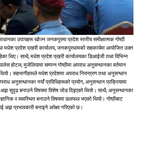
माधानका उपायहरू खोज्न जनकपुरमा प्रदेश स्तरीय समीक्षात्मक गोष्ठी
ा मधेश प्रदेश प्रहरी कार्यालय, जनकपुरधामको सहकार्यमा आयोजित उक्त
रहेका थिए। साथै, मधेश प्रदेश प्रहरी कार्यालयका डिआईजी तथा विभिन्न
लेस होटल, मुजेलियामा सम्पन्न गोष्ठीमा अपराध अनुसन्धानका वर्तमान
थियो। सहभागीहरूले मधेश प्रदेशमा अपराध नियन्त्रण तथा अनुसन्धान
 अपराध अनुसन्धानका नयाँ प्रविधिहरूको प्रयोग, अनुसन्धान प्रक्रियामा
 अझ सुदृढ बनाउने विषयमा विशेष जोड दिइएको थियो। साथै, अनुसन्धानका
वैज्ञानिक र व्यवस्थित बनाउने विषयमा छलफल भएको थियो। गोष्ठीबाट
ालाई अझ प्रभावकारी बनाइने अपेक्षा गरिएको छ।