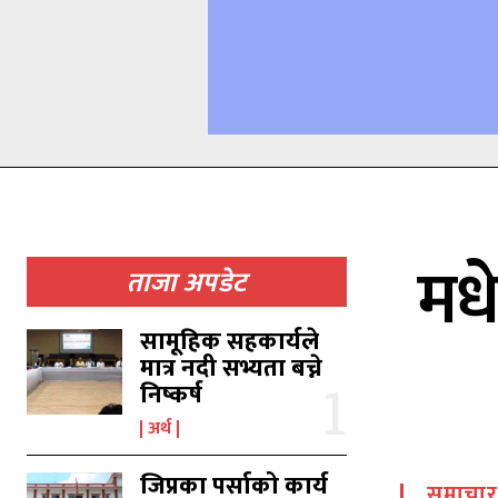
मधे
ताजा अपडेट
सामूहिक सहकार्यले
मात्र नदी सभ्यता बच्ने
निष्कर्ष
अर्थ
जिप्रका पर्साको कार्य
समाचार