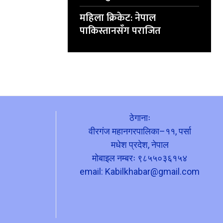
महिला क्रिकेट: नेपाल
पाकिस्तानसँग पराजित
ठेगानाः
वीरगंज महानगरपालिका–११, पर्सा
मधेश प्रदेश, नेपाल
मोबाइल नम्बरः ९८५५०३६१५४
email:
Kabilkhabar@gmail.com