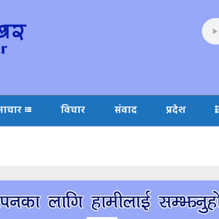
माचार
विचार
संवाद
प्रदेश