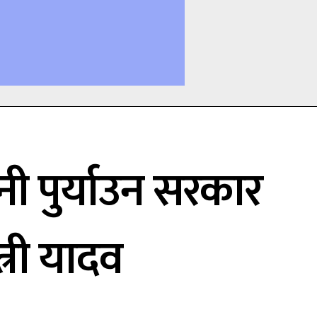
नी पुर्याउन सरकार
्त्री यादव