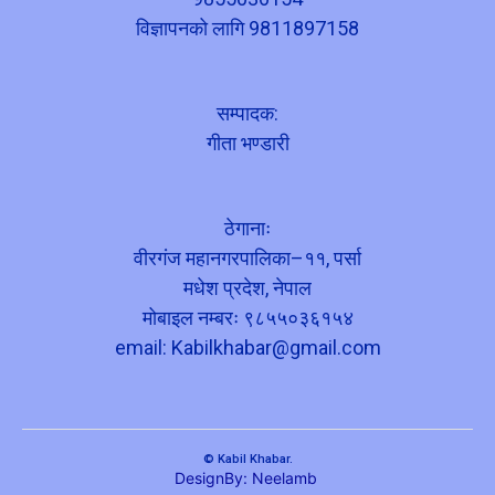
विज्ञापनको लागि 9811897158
सम्पादक:
गीता भण्डारी
ठेगानाः
वीरगंज महानगरपालिका–११, पर्सा
मधेश प्रदेश, नेपाल
मोबाइल नम्बरः ९८५५०३६१५४
email:
Kabilkhabar@gmail.com
© Kabil Khabar.
DesignBy: Neelamb