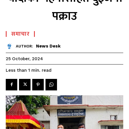
पक्राउ
समाचार
News Desk
AUTHOR:
25 October, 2024
read
Less than 1
min.