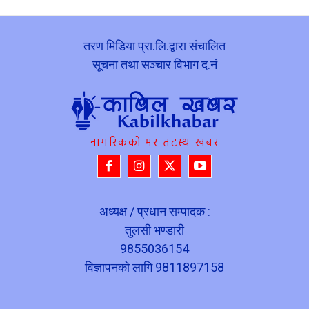
तरण मिडिया प्रा.लि.द्वारा संचालित
सूचना तथा सञ्चार विभाग द.नं
नागरिकको भर तटस्थ खबर
अध्यक्ष / प्रधान सम्पादक :
तुलसी भण्डारी
9855036154
विज्ञापनको लागि 9811897158