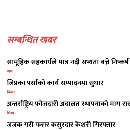
सम्बन्धित खबर
सामूहिक सहकार्यले मात्र नदी सभ्यता बच्ने निष्कर्ष
अर्थ
प्रतिक्र
प्रतिक्र
जिप्रका पर्साको कार्य सम्पादनमा सुधार
फिचर
अन्तर्राष्ट्रिय फौजदारी अदालत स्थापनाको माग राख
शिक्षा
जजक गरी फरार कसुरदार केशरी गिरफ्तार