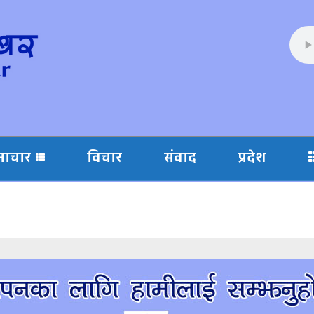
माचार
विचार
संवाद
प्रदेश