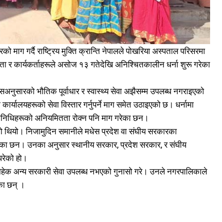
 माग गर्दै राष्ट्रिय मुक्ति क्रान्ति नेपालले पोखरिया अस्पताल परिसरमा
नेता र कार्यकर्ताहरूले असोज १३ गतेदेखि अनिश्चितकालीन धर्ना शुरू गरेका
सअनुसारको भौतिक पूर्वाधार र स्वास्थ्य सेवा अझैसम्म उपलब्ध नगराइएको
ार्यालयहरूको सेवा विस्तार गर्नुपर्ने माग समेत उठाइएको छ। धर्नामा
िनिधिहरूको अनियमितता रोक्न पनि माग गरेका छन।
िएको थियो। निजामुदिन समानीले मधेस प्रदेश वा संघीय सरकारका
ताएका छन। उनका अनुसार स्थानीय सरकार, प्रदेश सरकार, र संघीय
परेको हो।
बाहेक अन्य सरकारी सेवा उपलब्ध नभएको गुनासो गरे। उनले नगरपालिकाले
का छन् ।