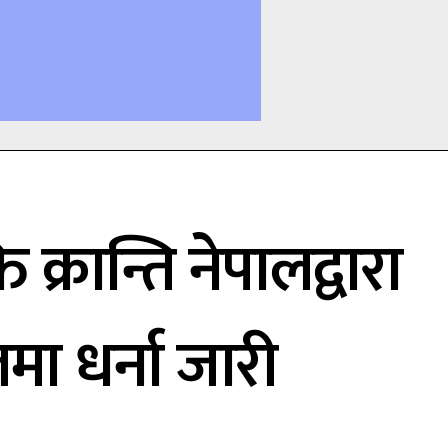
ति क्रान्ति नेपालद्वारा
ा धर्ना जारी