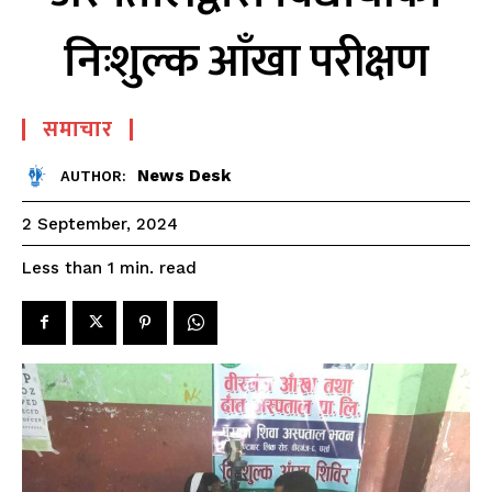
निःशुल्क आँखा परीक्षण
समाचार
News Desk
AUTHOR:
2 September, 2024
read
Less than 1
min.