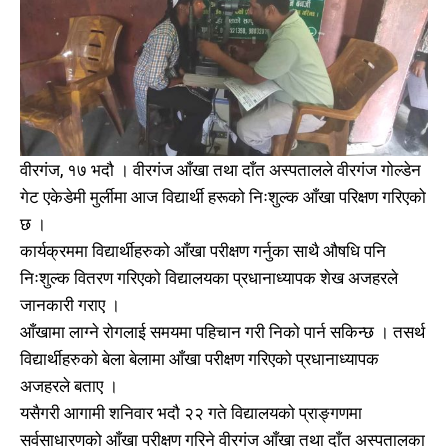
वीरगंज, १७ भदौ । वीरगंज आँखा तथा दाँत अस्पतालले वीरगंज गोल्डेन
गेट एकेडेमी मुर्लीमा आज विद्यार्थी हरूको निःशुल्क आँखा परिक्षण गरिएको
छ ।
कार्यक्रममा विद्यार्थीहरुको आँखा परीक्षण गर्नुका साथै औषधि पनि
निःशुल्क वितरण गरिएको विद्यालयका प्रधानाध्यापक शेख अजहरले
जानकारी गराए ।
आँखामा लाग्ने रोगलाई समयमा पहिचान गरी निको पार्न सकिन्छ । तसर्थ
विद्यार्थीहरुको बेला बेलामा आँखा परीक्षण गरिएको प्रधानाध्यापक
अजहरले बताए ।
यसैगरी आगामी शनिवार भदौ २२ गते विद्यालयको प्राङ्गणमा
सर्वसाधारणको आँखा परीक्षण गरिने वीरगंज आँखा तथा दाँत अस्पतालका