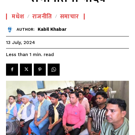
मधेश
राजनीति
समाचार
Kabil Khabar
AUTHOR:
13 July, 2024
read
Less than 1
min.