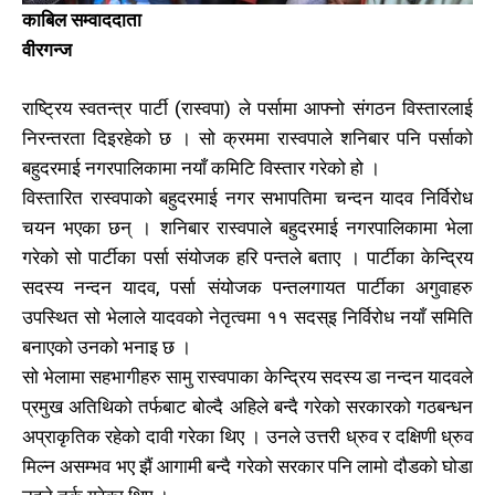
काबिल सम्वाददाता
वीरगन्ज
राष्ट्रिय स्वतन्त्र पार्टी (रास्वपा) ले पर्सामा आफ्नो संगठन विस्तारलाई
निरन्तरता दिइरहेको छ । सो क्रममा रास्वपाले शनिबार पनि पर्साको
बहुदरमाई नगरपालिकामा नयाँ कमिटि विस्तार गरेको हो ।
विस्तारित रास्वपाको बहुदरमाई नगर सभापतिमा चन्दन यादव निर्विरोध
चयन भएका छन् । शनिबार रास्वपाले बहुदरमाई नगरपालिकामा भेला
गरेको सो पार्टीका पर्सा संयोजक हरि पन्तले बताए । पार्टीका केन्द्रिय
सदस्य नन्दन यादव, पर्सा संयोजक पन्तलगायत पार्टीका अगुवाहरु
उपस्थित सो भेलाले यादवको नेतृत्वमा ११ सदस्इ निर्विरोध नयाँ समिति
बनाएको उनको भनाइ छ ।
सो भेलामा सहभागीहरु सामु रास्वपाका केन्द्रिय सदस्य डा नन्दन यादवले
प्रमुख अतिथिको तर्फबाट बोल्दै अहिले बन्दै गरेको सरकारको गठबन्धन
अप्राकृतिक रहेको दावी गरेका थिए । उनले उत्तरी ध्रुव र दक्षिणी ध्रुव
मिल्न असम्भव भए झैं आगामी बन्दै गरेको सरकार पनि लामो दौडको घोडा