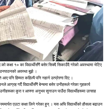
 कक्षा १० का विद्यार्थीसँगै बसेर सिक्दै सिकाउँदै गरेको अवस्थामा भेटिए
ले पठनपाठनको अवस्था बुझे ।
ए पनि हिम्मत कहिल्यै पनि नहार्न उत्प्रेरणा दिए ।
आग्रह गर्दै विद्यार्थीसँगै बेन्चमा बसेर उनीहरूले गरेका गृहकार्य
 उनीहरूका कुरा र आफ्ना अनुभव सुनाउन पाउँदा विद्यार्थीहरूमा उत्साह
र्यक्रममार्पत एउटा कक्षा लिने गरेका हुन् । यस अघि विद्यार्थीको हौसला बढाउन