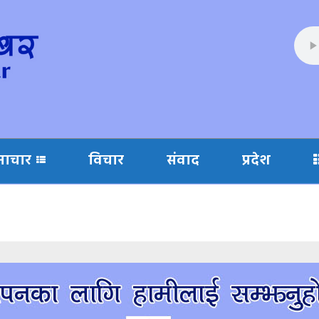
माचार
विचार
संवाद
प्रदेश