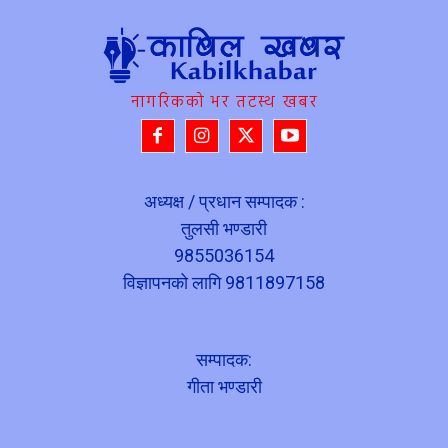
नागरिकको भर तटस्थ खबर
अध्यक्ष / प्रधान सम्पादक :
तुलसी भण्डारी
9855036154
विज्ञापनको लागि 9811897158
सम्पादक:
गीता भण्डारी