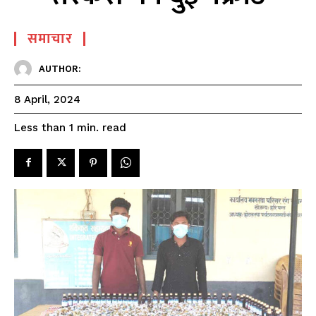
समाचार
AUTHOR:
8 April, 2024
read
Less than 1
min.