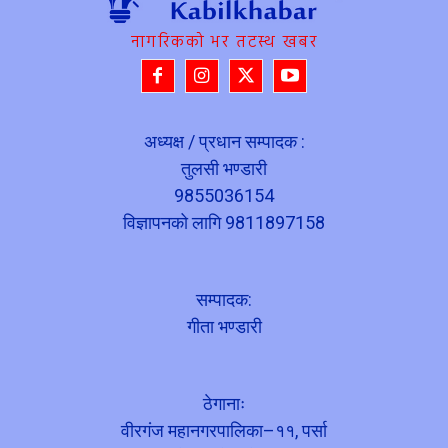
नागरिकको भर तटस्थ खबर
अध्यक्ष / प्रधान सम्पादक :
तुलसी भण्डारी
9855036154
विज्ञापनको लागि 9811897158
सम्पादक:
गीता भण्डारी
ठेगानाः
वीरगंज महानगरपालिका–११, पर्सा