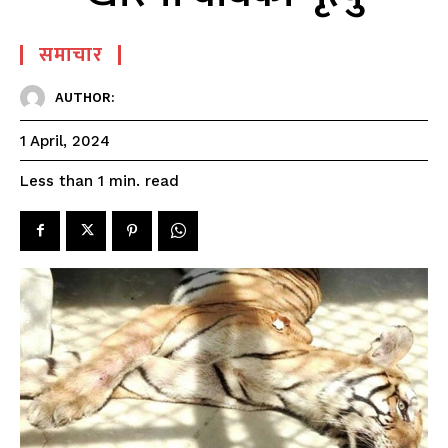
समाचार
AUTHOR:
1 April, 2024
read
Less than 1
min.