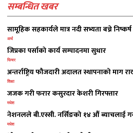
सम्बन्धित खबर
सामूहिक सहकार्यले मात्र नदी सभ्यता बच्ने निष्कर्ष
अर्थ
जिप्रका पर्साको कार्य सम्पादनमा सुधार
प्रतिक्र
प्रतिक्र
फिचर
अन्तर्राष्ट्रिय फौजदारी अदालत स्थापनाको माग राख
शिक्षा
जजक गरी फरार कसुरदार केशरी गिरफ्तार
मधेश
नेशनलले बी.एस्सी. नर्सिङको १४ औँ ब्याचलाई गर
मधेश