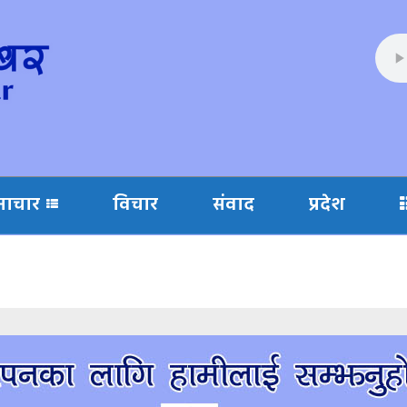
माचार
विचार
संवाद
प्रदेश