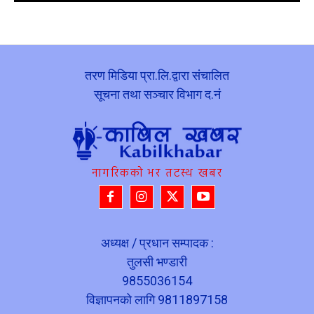
तरण मिडिया प्रा.लि.द्वारा संचालित
सूचना तथा सञ्चार विभाग द.नं
नागरिकको भर तटस्थ खबर
अध्यक्ष / प्रधान सम्पादक :
तुलसी भण्डारी
9855036154
विज्ञापनको लागि 9811897158