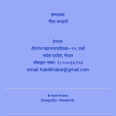
सम्पादक:
गीता भण्डारी
ठेगानाः
वीरगंज महानगरपालिका–११, पर्सा
मधेश प्रदेश, नेपाल
मोबाइल नम्बरः ९८५५०३६१५४
email:
Kabilkhabar@gmail.com
© Kabil Khabar.
DesignBy: Neelamb