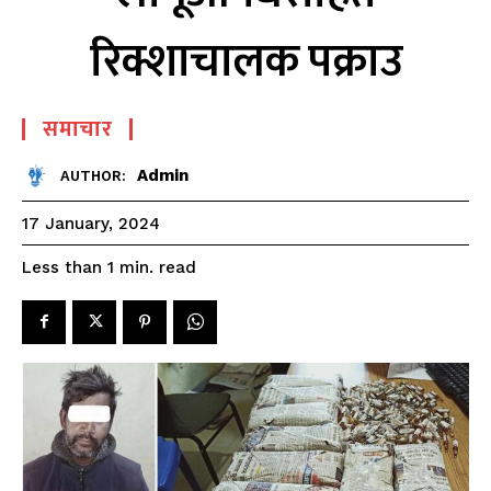
रिक्शाचालक पक्राउ
समाचार
Admin
AUTHOR:
17 January, 2024
read
Less than 1
min.