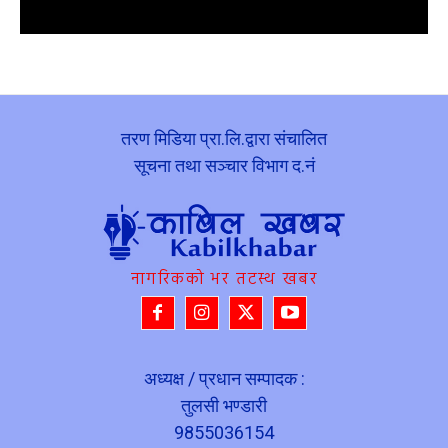
तरण मिडिया प्रा.लि.द्वारा संचालित
सूचना तथा सञ्चार विभाग द.नं
नागरिकको भर तटस्थ खबर
अध्यक्ष / प्रधान सम्पादक :
तुलसी भण्डारी
9855036154