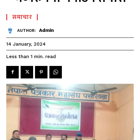
समाचार
Admin
AUTHOR:
14 January, 2024
read
Less than 1
min.