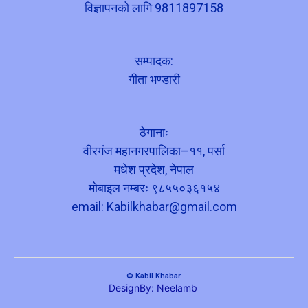
विज्ञापनको लागि 9811897158
सम्पादक:
गीता भण्डारी
ठेगानाः
वीरगंज महानगरपालिका–११, पर्सा
मधेश प्रदेश, नेपाल
मोबाइल नम्बरः ९८५५०३६१५४
email:
Kabilkhabar@gmail.com
© Kabil Khabar.
DesignBy: Neelamb