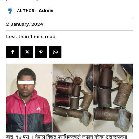
Admin
AUTHOR:
2 January, 2024
read
Less than 1
min.
बारा, १७ पुस । नेपाल विद्युत प्राधिकरणले जडान गरेको ट्रान्सफरमा