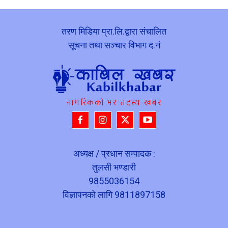
तरण मिडिया प्रा.लि.द्वारा संचालित
सूचना तथा सञ्चार विभाग द.नं
नागरिकको भर तटस्थ खबर
अध्यक्ष / प्रधान सम्पादक :
तुलसी भण्डारी
9855036154
विज्ञापनको लागि 9811897158