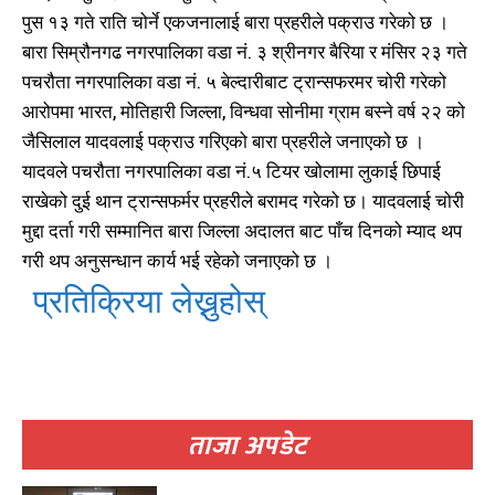
पुस १३ गते राति चोर्ने एकजनालाई बारा प्रहरीले पक्राउ गरेको छ ।
बारा सिम्रौनगढ नगरपालिका वडा नं. ३ श्रीनगर बैरिया र मंसिर २३ गते
पचरौता नगरपालिका वडा नं. ५ बेल्दारीबाट ट्रान्सफरमर चोरी गरेको
आरोपमा भारत, मोतिहारी जिल्ला, विन्धवा सोनीमा ग्राम बस्ने वर्ष २२ को
जैसिलाल यादवलाई पक्राउ गरिएको बारा प्रहरीले जनाएको छ ।
यादवले पचरौता नगरपालिका वडा नं.५ टियर खोलामा लुकाई छिपाई
राखेको दुई थान ट्रान्सफर्मर प्रहरीले बरामद गरेको छ। यादवलाई चोरी
मुद्दा दर्ता गरी सम्मानित बारा जिल्ला अदालत बाट पाँच दिनको म्याद थप
गरी थप अनुसन्धान कार्य भई रहेको जनाएको छ ।
प्रतिक्रिया लेख्नुहोस्
ताजा अपडेट