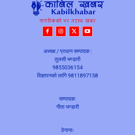
नागरिकको भर तटस्थ खबर
अध्यक्ष / प्रधान सम्पादक :
तुलसी भण्डारी
9855036154
विज्ञापनको लागि 9811897158
सम्पादक:
गीता भण्डारी
ठेगानाः