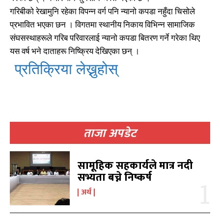
गरिबीको रेखामुनि रहेका विपन्न वर्ग पनि न्यानो कपडा नहुँदा चिसोले
प्रभावित भएका छन । विगतमा स्थानीय निकाय विभिन्न सामाजिक
संघसस्थाहरूले गरिब परिवारलाई न्यानो कपडा बितरण गर्ने गरेका थिए
यस वर्ष भने दाताहरू निष्क्रिय देखिएका छन् ।
प्रतिक्रिया लेख्नुहोस्
ताजा अपडेट
सामूहिक सहकार्यले मात्र नदी
सभ्यता बच्ने निष्कर्ष
अर्थ