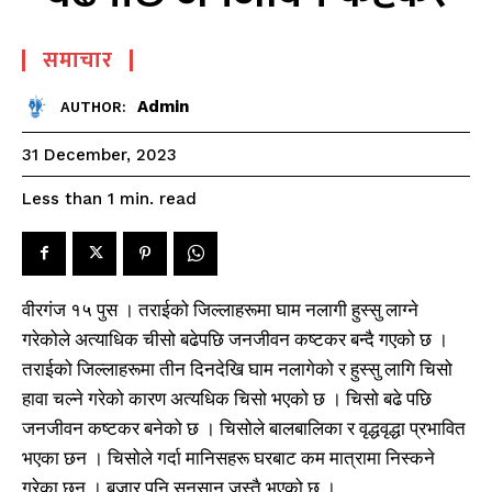
समाचार
Admin
AUTHOR:
31 December, 2023
read
Less than 1
min.
वीरगंज १५ पुस । तराईको जिल्लाहरूमा घाम नलागी हुस्सु लाग्ने
गरेकोले अत्याधिक चीसो बढेपछि जनजीवन कष्टकर बन्दै गएको छ ।
तराईको जिल्लाहरूमा तीन दिनदेखि घाम नलागेको र हुस्सु लागि चिसो
हावा चल्ने गरेको कारण अत्यधिक चिसो भएको छ । चिसो बढे पछि
जनजीवन कष्टकर बनेको छ । चिसोले बालबालिका र वृद्धवृद्धा प्रभावित
भएका छन । चिसोले गर्दा मानिसहरू घरबाट कम मात्रामा निस्कने
गरेका छन् । बजार पनि सुनसान जस्तै भएको छ ।