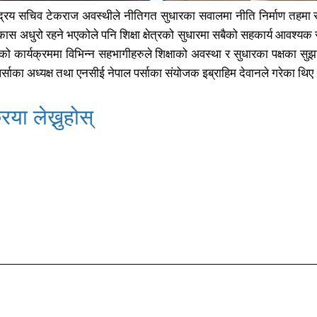
रिय सचिव टेकराज अवस्थीले नीतिगत सुधारका सवालमा नीति निर्माण तहमा रहेका 
कास अधुरो रहने भएकोले पनि शिक्षा क्षेत्रको सुधारमा सबैको सहकार्य आवश्
 कार्यक्रममा विभिन्न सहभागीहरुले शिक्षाको अवस्था र सुधारका पक्षका स
साका अध्यक्ष तथा एनसीई नेपाल पर्साका संयोजक इब्राहिम देवानले गरेका थिए
िया लेख्नुहोस्