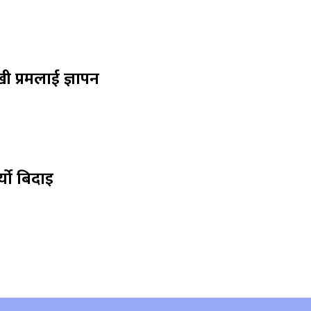
ी प्रमलाई ज्ञापन
्यो बिदाइ