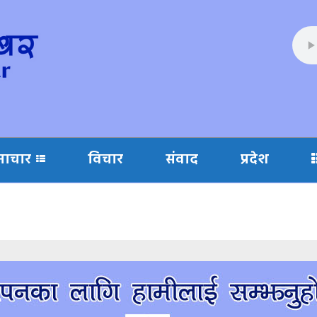
माचार
विचार
संवाद
प्रदेश