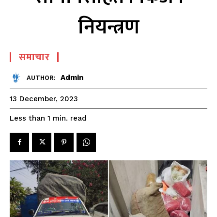
नियन्त्रण
समाचार
Admin
AUTHOR:
13 December, 2023
read
Less than 1
min.