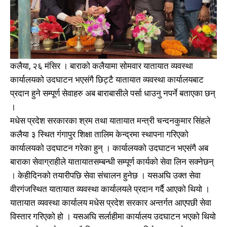
कलैया, २६ मंसिर । बाराको कलैयामा सोमवार यातायात व्यवस्था
कार्यालयको उदघाटन भएसंगै छिट्टै यातायात व्यवस्था कार्यालयबाट
प्रदान हुने सम्पूर्ण सेवाहरु अब बाराबासीले पर्सा धाउनु नपर्ने बताएका छन्
।
मधेस प्रदेश सरकारका श्रम तथा यातायात मन्त्री चन्दनकुमार सिंहले
कलैया ३ स्थित गंगापुर शिक्षा तालिम केन्द्रमा स्थापना गरिएको
कार्यालयको उदघाटन गरेका हुन् । कार्यालयको उदघाटन भएसंगै अब
बाराका सेवाग्राहीले यातायातसम्बन्धी सम्पूर्ण कार्यको सेवा लिन सक्नेछन्
। केहीदिनको तयारीपछि सेवा संचालन हुनेछ । यसअघि उक्त सेवा
वीरगंजस्थित यातायात व्यवस्था कार्यालयले प्रदान गर्दै आएको थियो ।
यातायात व्यवस्था कार्यालय मधेस प्रदेश सरकार अन्तर्गत आएपछी सेवा
विस्तार गरिएको हो । यसअघि सर्लाहीमा कार्यालय उदघाटन भएको थियो