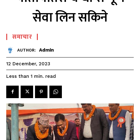
सेवा लिन सकिने
समाचार
Admin
AUTHOR:
12 December, 2023
read
Less than 1
min.