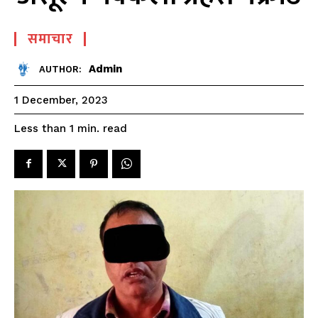
समाचार
Admin
AUTHOR:
1 December, 2023
read
Less than 1
min.