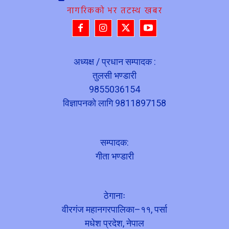
नागरिकको भर तटस्थ खबर
अध्यक्ष / प्रधान सम्पादक :
तुलसी भण्डारी
9855036154
विज्ञापनको लागि 9811897158
सम्पादक:
गीता भण्डारी
ठेगानाः
वीरगंज महानगरपालिका–११, पर्सा
मधेश प्रदेश, नेपाल