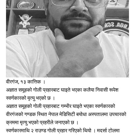
वीरगंज, १३ कात्तिक ।
अज्ञात समूहको गोली प्रहारबाट घाइते भएका कलैया निवासी रूपेश
स्वर्णकारको मृत्यु भएको छ ।
अज्ञात समूहको गोली प्रहारबाट गम्भीर घाइते भएका स्वर्णकारको
वीरगंजको गण्डक स्थित नेपाल मेडिसिटी बयोधा अस्पतालमा उपचारको
क्रममा मृत्यु भएको प्रहरीले जनाएको छ ।
स्वर्णकारमाथि २ राउण्ड गोली प्रहार गरिएको थियो । मदर्सा टोलमा