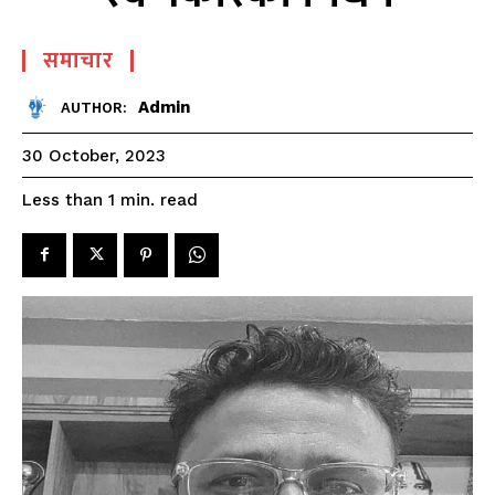
समाचार
Admin
AUTHOR:
30 October, 2023
read
Less than 1
min.