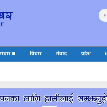
माचार
विचार
संवाद
प्रदेश