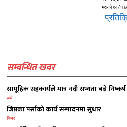
पक्षको आरोप 
प्रतिक्र
सम्बन्धित खबर
सामूहिक सहकार्यले मात्र नदी सभ्यता बच्ने निष्कर्ष
प्रतिक्र
प्रतिक्र
अर्थ
जिप्रका पर्साको कार्य सम्पादनमा सुधार
फिचर