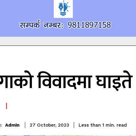
गाको विवादमा घाइते 
read
Admin
Less than 1
min.
27 October, 2023
: