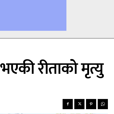
भएकी रीताको मृत्यु