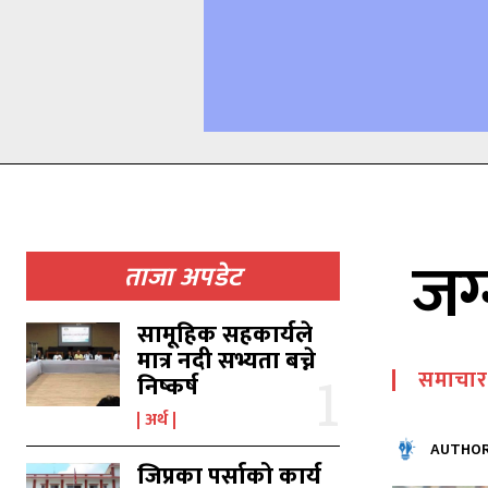
जग्
ताजा अपडेट
सामूहिक सहकार्यले
मात्र नदी सभ्यता बच्ने
समाचार
निष्कर्ष
अर्थ
AUTHOR
जिप्रका पर्साको कार्य