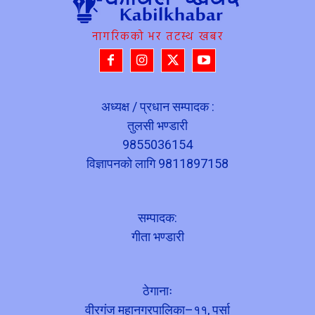
नागरिकको भर तटस्थ खबर
अध्यक्ष / प्रधान सम्पादक :
तुलसी भण्डारी
9855036154
विज्ञापनको लागि 9811897158
सम्पादक:
गीता भण्डारी
ठेगानाः
वीरगंज महानगरपालिका–११, पर्सा