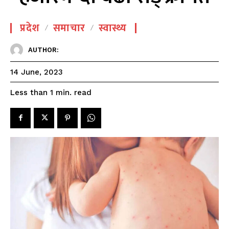
प्रदेश
समाचार
स्वास्थ्य
AUTHOR:
14 June, 2023
read
Less than 1
min.