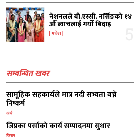
नेशनलले बी.एस्सी. नर्सिङको १४
औँ ब्याचलाई गर्यो बिदाइ
मधेश
सम्बन्धित खबर
सामूहिक सहकार्यले मात्र नदी सभ्यता बच्ने
निष्कर्ष
अर्थ
जिप्रका पर्साको कार्य सम्पादनमा सुधार
फिचर