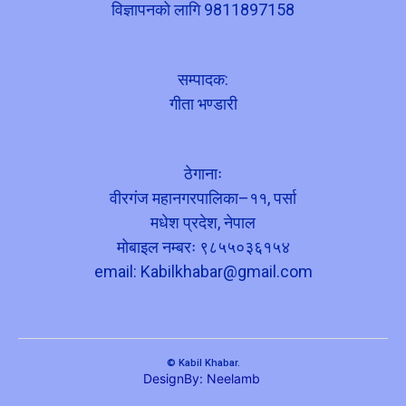
विज्ञापनको लागि 9811897158
सम्पादक:
गीता भण्डारी
ठेगानाः
वीरगंज महानगरपालिका–११, पर्सा
मधेश प्रदेश, नेपाल
मोबाइल नम्बरः ९८५५०३६१५४
email:
Kabilkhabar@gmail.com
© Kabil Khabar.
DesignBy: Neelamb