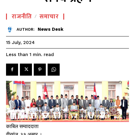
राजनीति
समाचार
News Desk
AUTHOR:
15 July, 2024
read
Less than 1
min.
काबिल सम्वाददाता
वीरगंज, ३१ असार ।