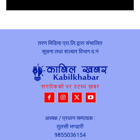
तरण मिडिया प्रा.लि.द्वारा संचालित
सूचना तथा सञ्चार विभाग द.नं
नागरिकको भर तटस्थ खबर
अध्यक्ष / प्रधान सम्पादक :
तुलसी भण्डारी
9855036154