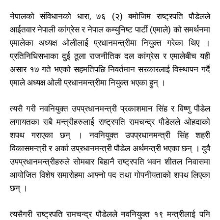
नेपालको संविधानको धारा, ७६ (२) बमोजिम राष्ट्रपति पौडेलले
आईतवार नेपाली कांग्रेस र नेपाल कम्युनिष्ट पार्टी (एमाले) को समर्थनमा
एमालेका अध्यक्ष ओलीलाई प्रधानमन्त्रीमा नियुक्त गरेका थिए ।
प्रतिनिधिसभाका दुर्ई ठूला राजनीतिक दल कांग्रेस र एमालेबीच यही
असार १७ गते भएको सहमतिपछि निवर्तमान सरकारलाई विस्थापन गर्दै
एमाले अध्यक्ष ओली प्रधानमन्त्रीमा नियुक्त भएका हुन् ।
त्यसै गरी नवनियुक्त उपप्रधानमन्त्री प्रकाशमान सिंह र विष्णु पौडेल
लगायतका सबै मन्त्रीहरुलाई राष्ट्रपति रामचन्द्र पौडेलले ओहदाको
शपथ गराएका छन् । नवनियुक्त उपप्रधानमन्त्री सिंह शहरी
विकासमन्त्री र अर्का उप्रधानमन्त्री पौडेल अर्थमन्त्री भएका छन् । दुवै
उपप्रधानमन्त्रीहरुले सोमबार बिहानै राष्ट्रपति भवन शीतल निवासमा
आयोजित विशेष समारोहमा आफ्नो पद तथा गोपनीयताको शपथ लिएका
छन् ।
त्यसैगरी राष्ट्रपति रामचन्द्र पौडेलले नवनियुक्त १९ मन्त्रीलाई पनि