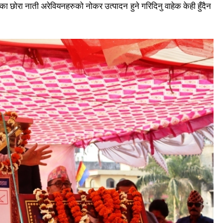
छोरा नाती अरेवियनहरुको नोकर उत्पादन हुने गरिदिनु वाहेक केही हुँदैन