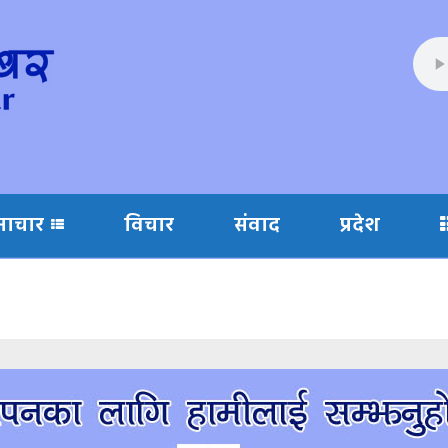
माचार
विचार
संवाद
प्रदेश