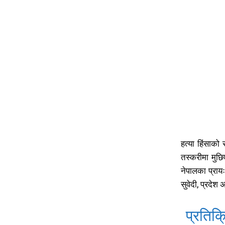
हत्या हिंसाको
तस्करीमा मुछि
नेपालका प्राय
सुवेदी, प्रदेश
प्रतिक्र