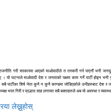
 राजनीति गरी सरकारमा आएको माओवादीले त तस्करी गर्न पाएनौं भनी जनयुद
ए । यो घटनाले माओवादी देश र जनताको पक्षमा काम गर्ने पार्टी होइन भनी पु
ः सबै पार्टीका शिर्ष नेता कुनै न कुनै काण्डमा जोडिएकोले उनीहरुबाट देश 
 अध्यक्ष भरत गिरी र प्रल्हाद साह लगायत सबै बक्ताहरुले अब यो अवस्था र व्यवस्थ
िया लेख्नुहोस्