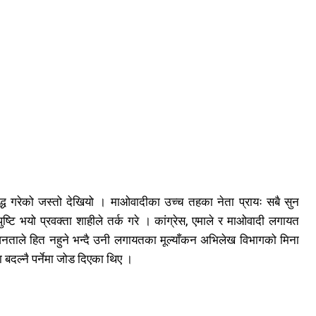
्ध गरेको जस्तो देखियो । माओवादीका उच्च तहका नेता प्रायः सबै सुन
ष्टि भयो प्रवक्ता शाहीले तर्क गरे । कांग्रेस, एमाले र माओवादी लगायत
र जनताले हित नहुने भन्दै उनी लगायतका मूल्याँकन अभिलेख विभागको मिना
ा बदल्नै पर्नेमा जोड दिएका थिए ।