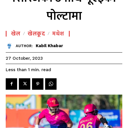
पोल्टामा
खेल
खेलकूद
मधेश
Kabil Khabar
AUTHOR:
27 October, 2023
read
Less than 1
min.