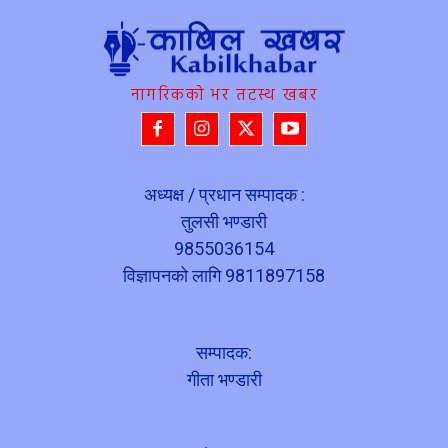
नागरिकको भर तटस्थ खबर
अध्यक्ष / प्रधान सम्पादक :
तुलसी भण्डारी
9855036154
विज्ञापनको लागि 9811897158
सम्पादक:
गीता भण्डारी