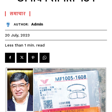
समाचार
Admin
AUTHOR:
20 July, 2023
read
Less than 1
min.