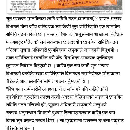
सुन प्रकरण छानबिनका लागि समिति गठन काठमाडौँ, ४ साउन भन्सार
विभागले बिना जाँच करिब एक सय केजी सुन बाहिरिएपछि एक छानबिन
समिति गठन गरेको छ । भन्सार विभागको अनुसन्धान शाखाका निर्देशक
मानबहादुर पौडेलको संयोजकत्वमा छ सदस्यीय छानबिन समिति गठन
गरिएको सूचना अधिकारी पुण्यविक्रम खड्काले जानकारी दिनुभयो ।
उक्त समितिलाई छानबिन गरी पाँच दिनभित्र आवश्यक प्रतिवेदन
बुझाउन निर्देशन दिइएको छ । करिब एक सय केजी सुन भन्सार
विभागको कार्यक्षेत्रबाट बाहिरिएपछि विभागका महानिर्देशक शोभाकान्त
पौडेलले आज छानबिन समिति गठन गर्नुभएको हो ।
“विभागका कर्मचारीले आवश्यक चेक जाँच गरे पनि कहिलेकाँही
प्राविधिक त्रुटीका कारण यस्तो अवस्था देखिनसक्ने भएकाले छानबिन
समिति गठन गरिएको हो”, सूचना अधिकारी खड्काले भन्नुभयो ।
राजस्व अनुसन्धान विभागले बुधबार सिनामङ्गलबाट करिब एक सय
किलो सुन बरामद गरेको थियो । सो प्रकरणमा हालसम्म छ जना पक्राउ
परिसकेका छन् ।