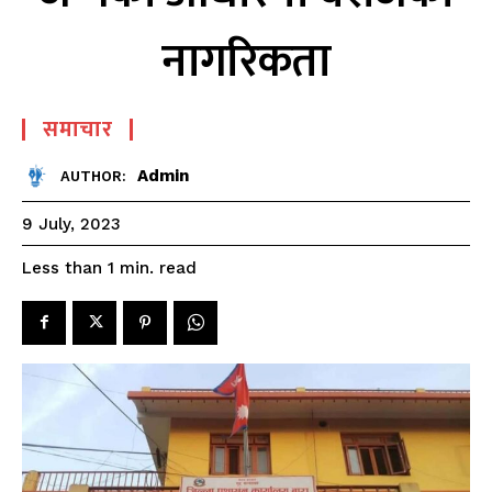
नागरिकता
समाचार
Admin
AUTHOR:
9 July, 2023
read
Less than 1
min.